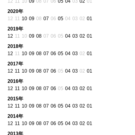
12
11
10
09
08
07
06
05
04
03
02
01
2020年
12
11
10
09
08
07
06
05
04
03
02
01
2019年
12
11
10
09
08
07
06
05
04
03
02
01
2018年
12
11
10
09
08
07
06
05
04
03
02
01
2017年
12
11
10
09
08
07
06
05
04
03
02
01
2016年
12
11
10
09
08
07
06
05
04
03
02
01
2015年
12
11
10
09
08
07
06
05
04
03
02
01
2014年
12
11
10
09
08
07
06
05
04
03
02
01
2013年