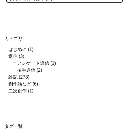
カテゴリ
はじめに (1)
返信 (3)
アンケート返信 (1)
拍手返信 (2)
雑記 (278)
創作話など (6)
二次創作 (1)
タグ一覧