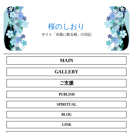
桜のしおり
サイト「水面に散る桜」の日記
MAIN
GALLERY
ご支援
PUBLISH
SPIRITUAL
BLOG
LINK