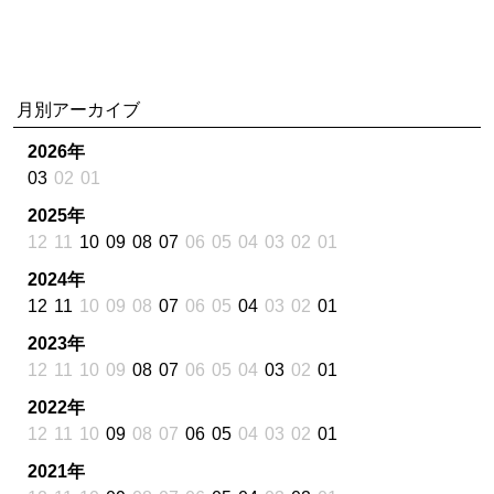
月別アーカイブ
2026年
03
02
01
2025年
12
11
10
09
08
07
06
05
04
03
02
01
2024年
12
11
10
09
08
07
06
05
04
03
02
01
2023年
12
11
10
09
08
07
06
05
04
03
02
01
2022年
12
11
10
09
08
07
06
05
04
03
02
01
2021年