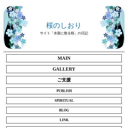
桜のしおり
サイト「水面に散る桜」の日記
MAIN
GALLERY
ご支援
PUBLISH
SPIRITUAL
BLOG
LINK