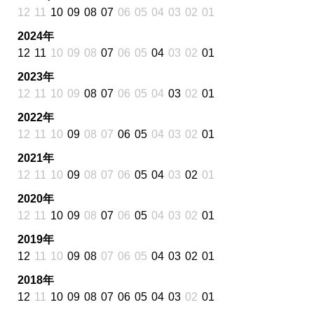
12
11
10
09
08
07
06
05
04
03
02
01
2024年
12
11
10
09
08
07
06
05
04
03
02
01
2023年
12
11
10
09
08
07
06
05
04
03
02
01
2022年
12
11
10
09
08
07
06
05
04
03
02
01
2021年
12
11
10
09
08
07
06
05
04
03
02
01
2020年
12
11
10
09
08
07
06
05
04
03
02
01
2019年
12
11
10
09
08
07
06
05
04
03
02
01
2018年
12
11
10
09
08
07
06
05
04
03
02
01