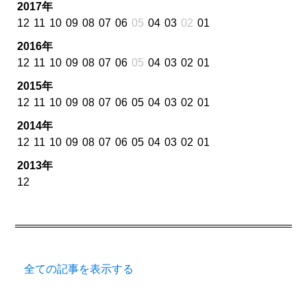
2017年
12
11
10
09
08
07
06
05
04
03
02
01
2016年
12
11
10
09
08
07
06
05
04
03
02
01
2015年
12
11
10
09
08
07
06
05
04
03
02
01
2014年
12
11
10
09
08
07
06
05
04
03
02
01
2013年
12
全ての記事を表示する