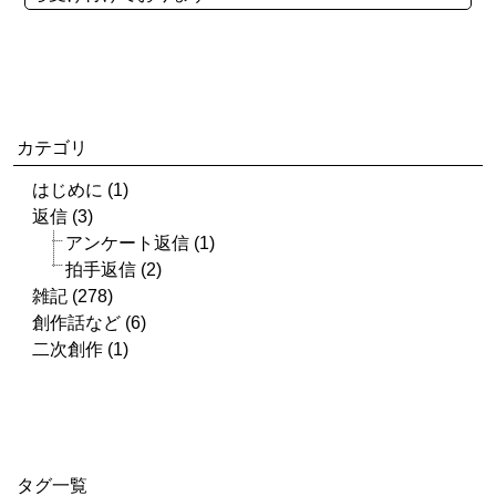
カテゴリ
はじめに (1)
返信 (3)
アンケート返信 (1)
拍手返信 (2)
雑記 (278)
創作話など (6)
二次創作 (1)
タグ一覧