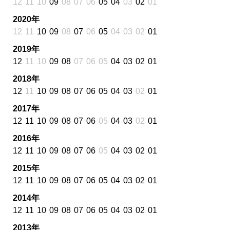
12
11
10
09
08
07
06
05
04
03
02
01
2020年
12
11
10
09
08
07
06
05
04
03
02
01
2019年
12
11
10
09
08
07
06
05
04
03
02
01
2018年
12
11
10
09
08
07
06
05
04
03
02
01
2017年
12
11
10
09
08
07
06
05
04
03
02
01
2016年
12
11
10
09
08
07
06
05
04
03
02
01
2015年
12
11
10
09
08
07
06
05
04
03
02
01
2014年
12
11
10
09
08
07
06
05
04
03
02
01
2013年