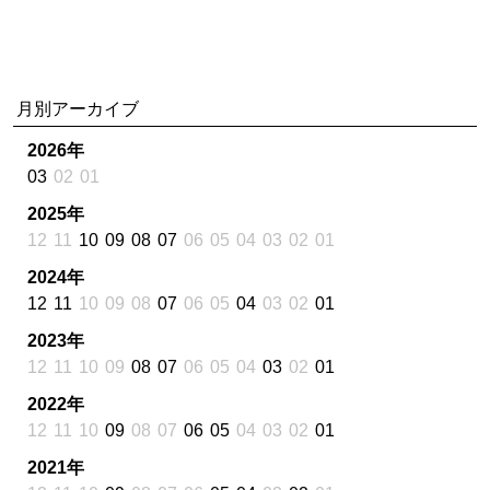
月別アーカイブ
2026年
03
02
01
2025年
12
11
10
09
08
07
06
05
04
03
02
01
2024年
12
11
10
09
08
07
06
05
04
03
02
01
2023年
12
11
10
09
08
07
06
05
04
03
02
01
2022年
12
11
10
09
08
07
06
05
04
03
02
01
2021年