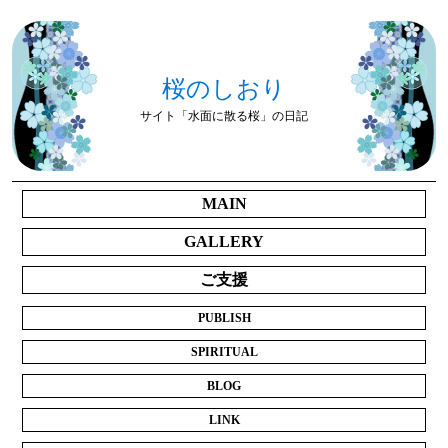
桜のしおり
サイト「水面に散る桜」の日記
MAIN
GALLERY
ご支援
PUBLISH
SPIRITUAL
BLOG
LINK