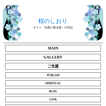
桜のしおり
サイト「水面に散る桜」の日記
MAIN
GALLERY
ご支援
PUBLISH
SPIRITUAL
BLOG
LINK