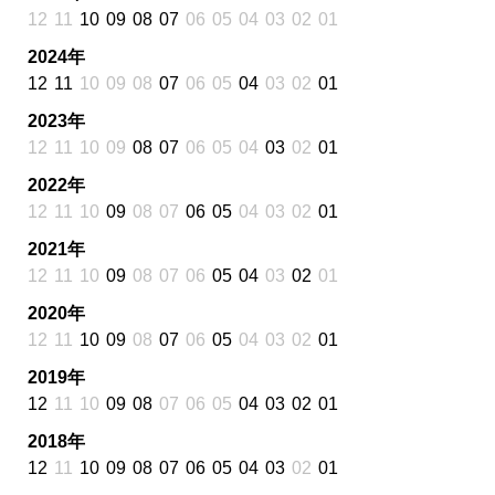
12
11
10
09
08
07
06
05
04
03
02
01
2024年
12
11
10
09
08
07
06
05
04
03
02
01
2023年
12
11
10
09
08
07
06
05
04
03
02
01
2022年
12
11
10
09
08
07
06
05
04
03
02
01
2021年
12
11
10
09
08
07
06
05
04
03
02
01
2020年
12
11
10
09
08
07
06
05
04
03
02
01
2019年
12
11
10
09
08
07
06
05
04
03
02
01
2018年
12
11
10
09
08
07
06
05
04
03
02
01