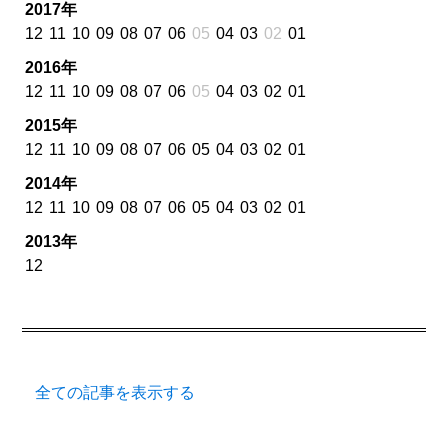
2017年
12
11
10
09
08
07
06
05
04
03
02
01
2016年
12
11
10
09
08
07
06
05
04
03
02
01
2015年
12
11
10
09
08
07
06
05
04
03
02
01
2014年
12
11
10
09
08
07
06
05
04
03
02
01
2013年
12
全ての記事を表示する