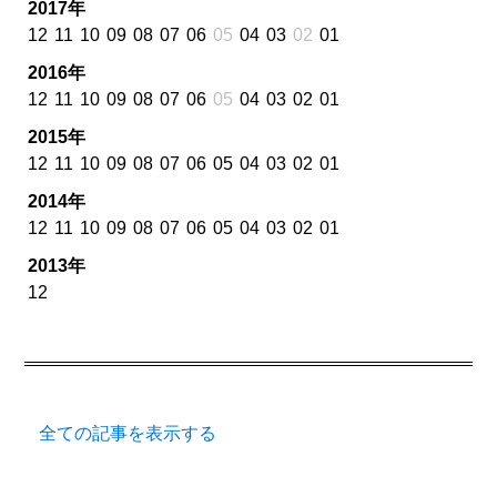
2017年
12
11
10
09
08
07
06
05
04
03
02
01
2016年
12
11
10
09
08
07
06
05
04
03
02
01
2015年
12
11
10
09
08
07
06
05
04
03
02
01
2014年
12
11
10
09
08
07
06
05
04
03
02
01
2013年
12
全ての記事を表示する