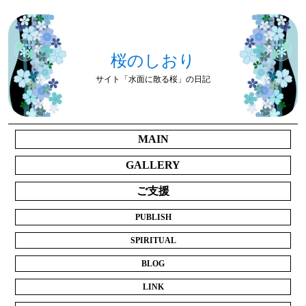
桜のしおり
サイト「水面に散る桜」の日記
MAIN
GALLERY
ご支援
PUBLISH
SPIRITUAL
BLOG
LINK