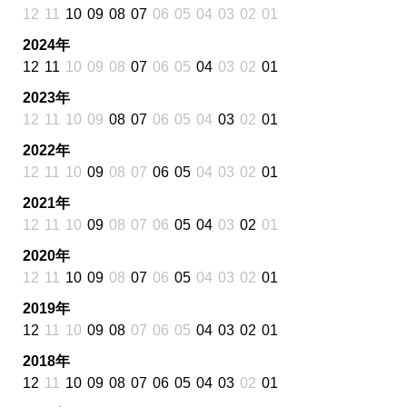
12
11
10
09
08
07
06
05
04
03
02
01
2024年
12
11
10
09
08
07
06
05
04
03
02
01
2023年
12
11
10
09
08
07
06
05
04
03
02
01
2022年
12
11
10
09
08
07
06
05
04
03
02
01
2021年
12
11
10
09
08
07
06
05
04
03
02
01
2020年
12
11
10
09
08
07
06
05
04
03
02
01
2019年
12
11
10
09
08
07
06
05
04
03
02
01
2018年
12
11
10
09
08
07
06
05
04
03
02
01