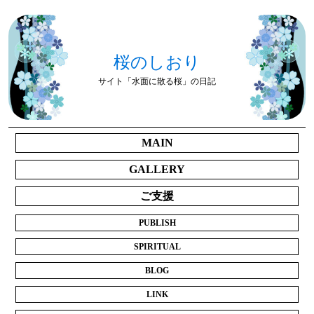
桜のしおり
サイト「水面に散る桜」の日記
MAIN
GALLERY
ご支援
PUBLISH
SPIRITUAL
BLOG
LINK