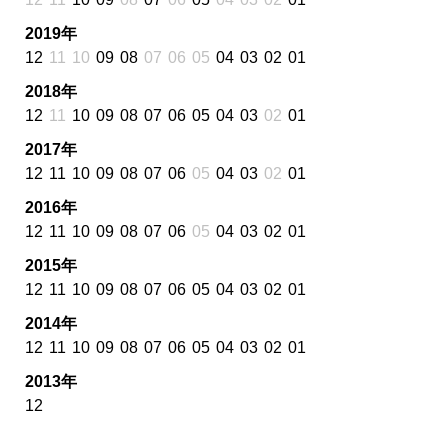
2019年
12
11
10
09
08
07
06
05
04
03
02
01
2018年
12
11
10
09
08
07
06
05
04
03
02
01
2017年
12
11
10
09
08
07
06
05
04
03
02
01
2016年
12
11
10
09
08
07
06
05
04
03
02
01
2015年
12
11
10
09
08
07
06
05
04
03
02
01
2014年
12
11
10
09
08
07
06
05
04
03
02
01
2013年
12