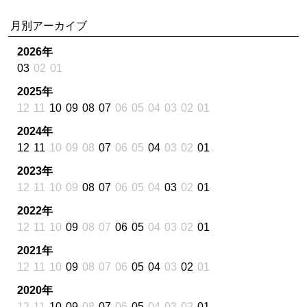
月別アーカイブ
2026年
03
02
01
2025年
12
11
10
09
08
07
06
05
04
03
02
01
2024年
12
11
10
09
08
07
06
05
04
03
02
01
2023年
12
11
10
09
08
07
06
05
04
03
02
01
2022年
12
11
10
09
08
07
06
05
04
03
02
01
2021年
12
11
10
09
08
07
06
05
04
03
02
01
2020年
12
11
10
09
08
07
06
05
04
03
02
01