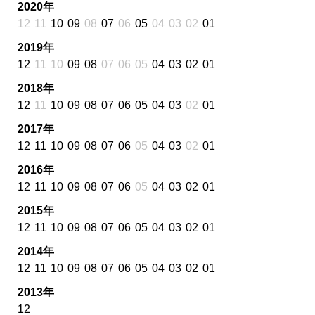
2020年
12
11
10
09
08
07
06
05
04
03
02
01
2019年
12
11
10
09
08
07
06
05
04
03
02
01
2018年
12
11
10
09
08
07
06
05
04
03
02
01
2017年
12
11
10
09
08
07
06
05
04
03
02
01
2016年
12
11
10
09
08
07
06
05
04
03
02
01
2015年
12
11
10
09
08
07
06
05
04
03
02
01
2014年
12
11
10
09
08
07
06
05
04
03
02
01
2013年
12