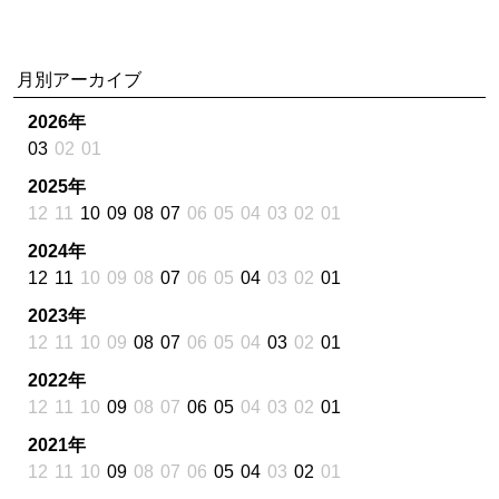
月別アーカイブ
2026年
03
02
01
2025年
12
11
10
09
08
07
06
05
04
03
02
01
2024年
12
11
10
09
08
07
06
05
04
03
02
01
2023年
12
11
10
09
08
07
06
05
04
03
02
01
2022年
12
11
10
09
08
07
06
05
04
03
02
01
2021年
12
11
10
09
08
07
06
05
04
03
02
01