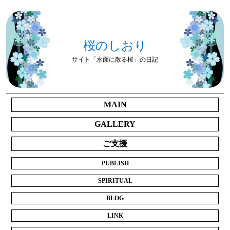
桜のしおり
サイト「水面に散る桜」の日記
MAIN
GALLERY
ご支援
PUBLISH
SPIRITUAL
BLOG
LINK