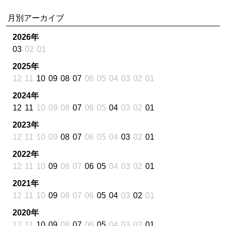
月別アーカイブ
2026年
03
02
01
2025年
12
11
10
09
08
07
06
05
04
03
02
01
2024年
12
11
10
09
08
07
06
05
04
03
02
01
2023年
12
11
10
09
08
07
06
05
04
03
02
01
2022年
12
11
10
09
08
07
06
05
04
03
02
01
2021年
12
11
10
09
08
07
06
05
04
03
02
01
2020年
12
11
10
09
08
07
06
05
04
03
02
01