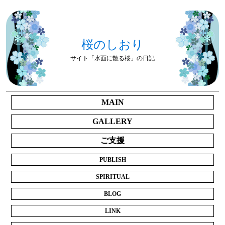
桜のしおり
サイト「水面に散る桜」の日記
MAIN
GALLERY
ご支援
PUBLISH
SPIRITUAL
BLOG
LINK