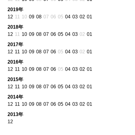
2019年
12
11
10
09
08
07
06
05
04
03
02
01
2018年
12
11
10
09
08
07
06
05
04
03
02
01
2017年
12
11
10
09
08
07
06
05
04
03
02
01
2016年
12
11
10
09
08
07
06
05
04
03
02
01
2015年
12
11
10
09
08
07
06
05
04
03
02
01
2014年
12
11
10
09
08
07
06
05
04
03
02
01
2013年
12