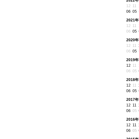
2022年
12
11
06
05
2021年
12
11
06
05
2020年
12
11
06
05
2019年
12
11
06
05
2018年
12
11
06
05
2017年
12
11
06
05
2016年
12
11
06
05