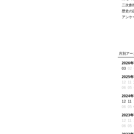
二次創
歴史の
アンケ
月別アー
2026年
03
02
2025年
12
11
06
05
2024年
12
11
06
05
2023年
12
11
06
05