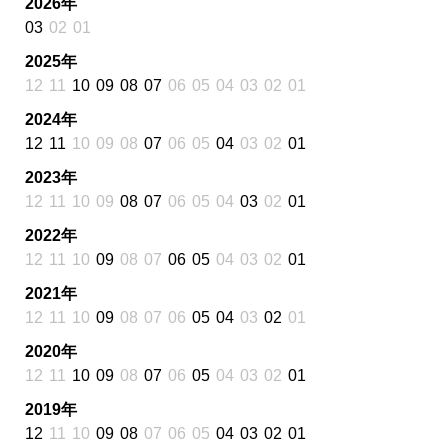
2026年
03
02
01
2025年
12
11
10
09
08
07
06
05
04
03
02
01
2024年
12
11
10
09
08
07
06
05
04
03
02
01
2023年
12
11
10
09
08
07
06
05
04
03
02
01
2022年
12
11
10
09
08
07
06
05
04
03
02
01
2021年
12
11
10
09
08
07
06
05
04
03
02
01
2020年
12
11
10
09
08
07
06
05
04
03
02
01
2019年
12
11
10
09
08
07
06
05
04
03
02
01