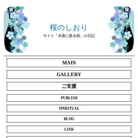
桜のしおり
サイト「水面に散る桜」の日記
MAIN
GALLERY
ご支援
PUBLISH
SPIRITUAL
BLOG
LINK