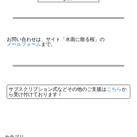
お問い合わせは、サイト「水面に散る桜」の
メールフォーム
まで。
サブスクリプション式などその他のご支援は
こちら
か
ら受け付けております！
カテゴリ