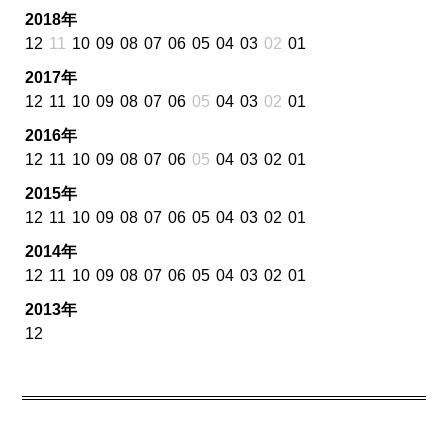
2018年
12
11
10
09
08
07
06
05
04
03
02
01
2017年
12
11
10
09
08
07
06
05
04
03
02
01
2016年
12
11
10
09
08
07
06
05
04
03
02
01
2015年
12
11
10
09
08
07
06
05
04
03
02
01
2014年
12
11
10
09
08
07
06
05
04
03
02
01
2013年
12