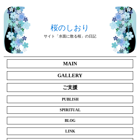
桜のしおり
サイト「水面に散る桜」の日記
MAIN
GALLERY
ご支援
PUBLISH
SPIRITUAL
BLOG
LINK