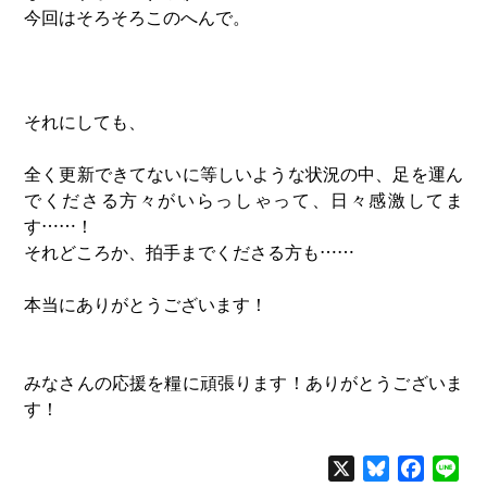
今回はそろそろこのへんで。
それにしても、
全く更新できてないに等しいような状況の中、足を運ん
でくださる方々がいらっしゃって、日々感激してま
す……！
それどころか、拍手までくださる方も……
本当にありがとうございます！
みなさんの応援を糧に頑張ります！ありがとうございま
す！
X
Bluesky
Facebo
Lin