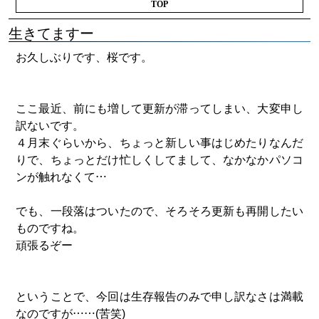
TOP
生きてますー
お久しぶりです、桜です。
ここ最近、前にも増して更新が滞ってしまい、大変申し
訳ないです。
４月末ぐらいから、ちょっと新しい事はじめたりなんだ
りで、ちょっとだけ忙しくしてまして、なかなかパソコ
ンが触れなくて…
でも、一段落はついたので、そろそろ更新も再開したい
ものですね。
頑張るぞー
ということで、今回は生存報告のみで申し訳なさは満載
なのですが……(苦笑)