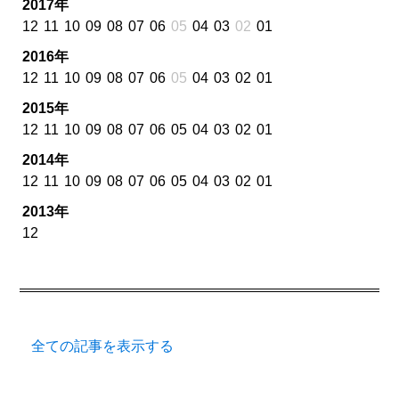
2017年
12
11
10
09
08
07
06
05
04
03
02
01
2016年
12
11
10
09
08
07
06
05
04
03
02
01
2015年
12
11
10
09
08
07
06
05
04
03
02
01
2014年
12
11
10
09
08
07
06
05
04
03
02
01
2013年
12
全ての記事を表示する