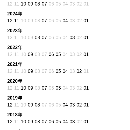
12
11
10
09
08
07
06
05
04
03
02
01
2024年
12
11
10
09
08
07
06
05
04
03
02
01
2023年
12
11
10
09
08
07
06
05
04
03
02
01
2022年
12
11
10
09
08
07
06
05
04
03
02
01
2021年
12
11
10
09
08
07
06
05
04
03
02
01
2020年
12
11
10
09
08
07
06
05
04
03
02
01
2019年
12
11
10
09
08
07
06
05
04
03
02
01
2018年
12
11
10
09
08
07
06
05
04
03
02
01