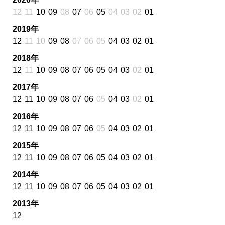
12
11
10
09
08
07
06
05
04
03
02
01
2019年
12
11
10
09
08
07
06
05
04
03
02
01
2018年
12
11
10
09
08
07
06
05
04
03
02
01
2017年
12
11
10
09
08
07
06
05
04
03
02
01
2016年
12
11
10
09
08
07
06
05
04
03
02
01
2015年
12
11
10
09
08
07
06
05
04
03
02
01
2014年
12
11
10
09
08
07
06
05
04
03
02
01
2013年
12