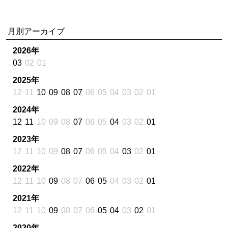
月別アーカイブ
2026年
03
02
01
2025年
12
11
10
09
08
07
06
05
04
03
02
01
2024年
12
11
10
09
08
07
06
05
04
03
02
01
2023年
12
11
10
09
08
07
06
05
04
03
02
01
2022年
12
11
10
09
08
07
06
05
04
03
02
01
2021年
12
11
10
09
08
07
06
05
04
03
02
01
2020年