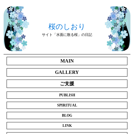
桜のしおり
サイト「水面に散る桜」の日記
MAIN
GALLERY
ご支援
PUBLISH
SPIRITUAL
BLOG
LINK