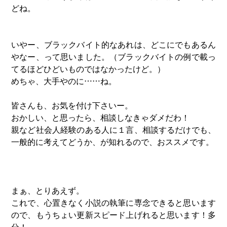
どね。
いやー、ブラックバイト的なあれは、どこにでもあるん
やなー、って思いました。（ブラックバイトの例で載っ
てるほどひどいものではなかったけど。）
めちゃ、大手やのに……ね。
皆さんも、お気を付け下さいー。
おかしい、と思ったら、相談しなきゃダメだわ！
親など社会人経験のある人に１言、相談するだけでも、
一般的に考えてどうか、が知れるので、おススメです。
まぁ、とりあえず。
これで、心置きなく小説の執筆に専念できると思います
ので、もうちょい更新スピード上げれると思います！多