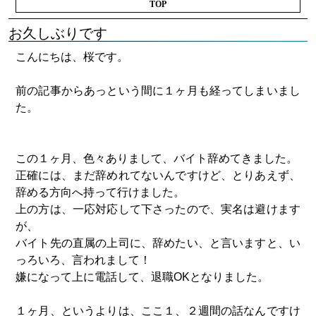
TOP
お久しぶりです
こんにちは、桜です。
前の記事からあっという間に１ヶ月も経ってしまいまし
た。
この１ヶ月、色々ありまして、バイト辞めてきました。
正確には、まだ辞めれてないんですけど、とりあえず、
辞める方向へ持って行けました。
上の方は、一応対応して下さったので、実名は避けます
が、
バイト先の直属の上司に、辞めたい、と言いますと、い
っろいろ、言われまして！
嫌になって上に電話して、退職OKとなりました。
１ヶ月、というよりは、ここ１、２週間の話なんですけ