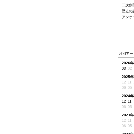
二次創
歴史の
アンケ
月別アー
2026年
03
02
2025年
12
11
06
05
2024年
12
11
06
05
2023年
12
11
06
05