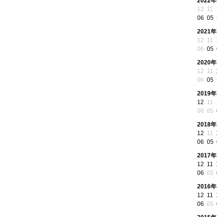
2022年
12
11
06
05
2021年
12
11
06
05
2020年
12
11
06
05
2019年
12
11
06
05
2018年
12
11
06
05
2017年
12
11
06
05
2016年
12
11
06
05