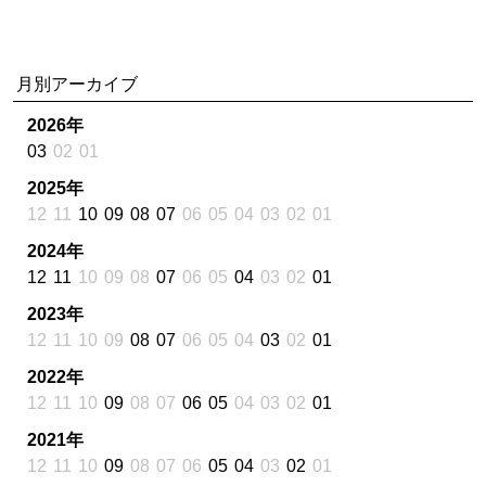
月別アーカイブ
2026年
03
02
01
2025年
12
11
10
09
08
07
06
05
04
03
02
01
2024年
12
11
10
09
08
07
06
05
04
03
02
01
2023年
12
11
10
09
08
07
06
05
04
03
02
01
2022年
12
11
10
09
08
07
06
05
04
03
02
01
2021年
12
11
10
09
08
07
06
05
04
03
02
01