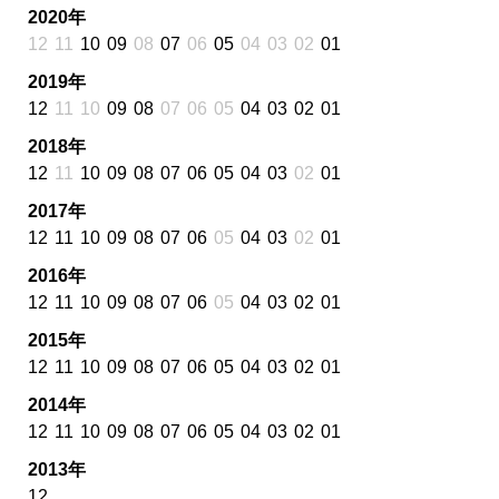
2020年
12
11
10
09
08
07
06
05
04
03
02
01
2019年
12
11
10
09
08
07
06
05
04
03
02
01
2018年
12
11
10
09
08
07
06
05
04
03
02
01
2017年
12
11
10
09
08
07
06
05
04
03
02
01
2016年
12
11
10
09
08
07
06
05
04
03
02
01
2015年
12
11
10
09
08
07
06
05
04
03
02
01
2014年
12
11
10
09
08
07
06
05
04
03
02
01
2013年
12