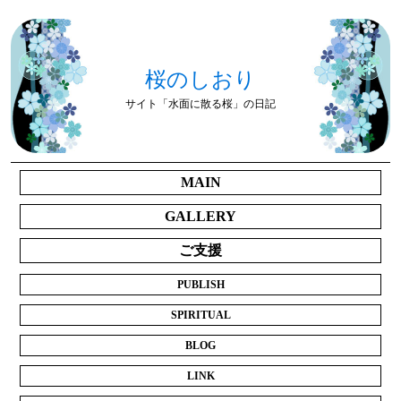
桜のしおり
サイト「水面に散る桜」の日記
MAIN
GALLERY
ご支援
PUBLISH
SPIRITUAL
BLOG
LINK