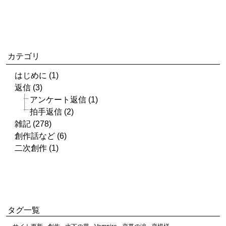
カテゴリ
はじめに (1)
返信 (3)
アンケート返信 (1)
拍手返信 (2)
雑記 (278)
創作話など (6)
二次創作 (1)
タグ一覧