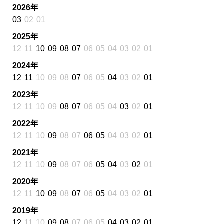
2026年
03
02
01
2025年
12
11
10
09
08
07
06
05
04
03
02
01
2024年
12
11
10
09
08
07
06
05
04
03
02
01
2023年
12
11
10
09
08
07
06
05
04
03
02
01
2022年
12
11
10
09
08
07
06
05
04
03
02
01
2021年
12
11
10
09
08
07
06
05
04
03
02
01
2020年
12
11
10
09
08
07
06
05
04
03
02
01
2019年
12
11
10
09
08
07
06
05
04
03
02
01