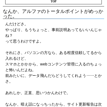
TOP
なんか、アルファのトータルポイントがめっか
った。
んだけどさ。
やっぱり、もうちょっと、事前説明あってもいいんじゃ
ね？
って思うわけですよ。
それにさ、パソコンの方なら、ある程度信頼してるから
入れるけど、
スマホとかかから、webコンテンツ管理に入るのちょっ
と怖いんだよね。
前みたいに、データ飛んだらどうしてくれよう……とか
さ。
あれしか、正直、思いつかんわけで。
なんか、暗え話になっちったから、サイト更新報告は次