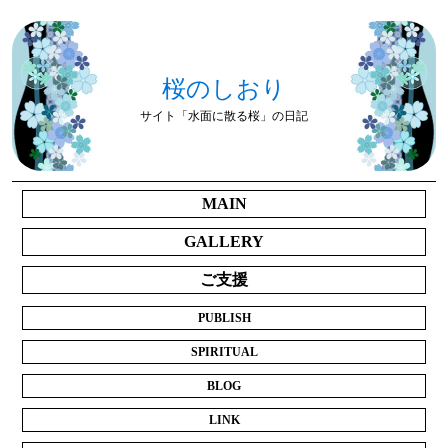
桜のしおり
サイト「水面に散る桜」の日記
MAIN
GALLERY
ご支援
PUBLISH
SPIRITUAL
BLOG
LINK