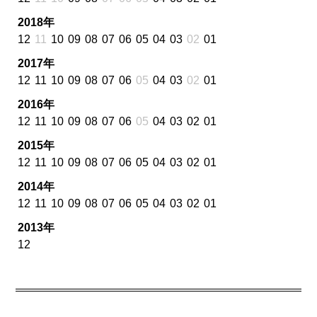
2018年
12
11
10
09
08
07
06
05
04
03
02
01
2017年
12
11
10
09
08
07
06
05
04
03
02
01
2016年
12
11
10
09
08
07
06
05
04
03
02
01
2015年
12
11
10
09
08
07
06
05
04
03
02
01
2014年
12
11
10
09
08
07
06
05
04
03
02
01
2013年
12