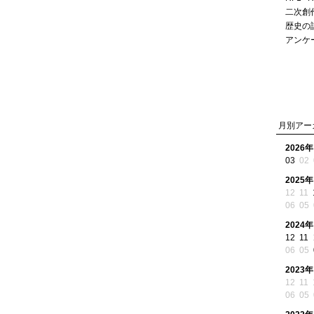
二次創
歴史の
アンケ
月別アー
2026年
03
02
2025年
12
11
06
05
2024年
12
11
06
05
2023年
12
11
06
05