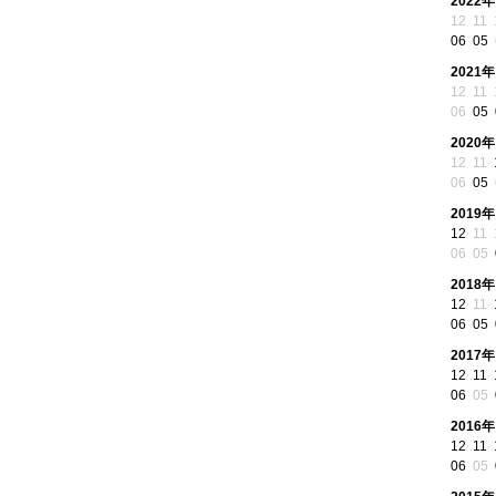
2022年
12
11
06
05
2021年
12
11
06
05
2020年
12
11
06
05
2019年
12
11
06
05
2018年
12
11
06
05
2017年
12
11
06
05
2016年
12
11
06
05