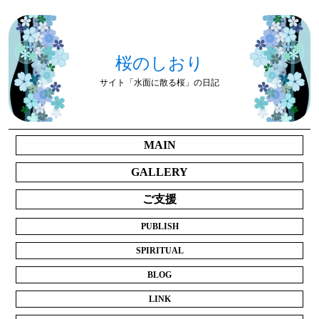
桜のしおり
サイト「水面に散る桜」の日記
MAIN
GALLERY
ご支援
PUBLISH
SPIRITUAL
BLOG
LINK