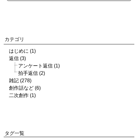
カテゴリ
はじめに (1)
返信 (3)
アンケート返信 (1)
拍手返信 (2)
雑記 (278)
創作話など (6)
二次創作 (1)
タグ一覧