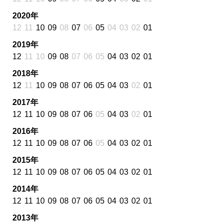
2020年
12
11
10
09
08
07
06
05
04
03
02
01
2019年
12
11
10
09
08
07
06
05
04
03
02
01
2018年
12
11
10
09
08
07
06
05
04
03
02
01
2017年
12
11
10
09
08
07
06
05
04
03
02
01
2016年
12
11
10
09
08
07
06
05
04
03
02
01
2015年
12
11
10
09
08
07
06
05
04
03
02
01
2014年
12
11
10
09
08
07
06
05
04
03
02
01
2013年