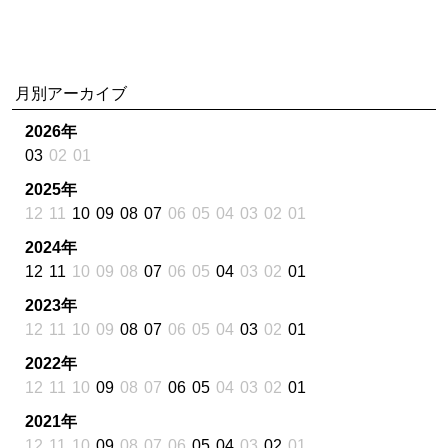
月別アーカイブ
2026年
03
02
01
2025年
12
11
10
09
08
07
06
05
04
03
02
01
2024年
12
11
10
09
08
07
06
05
04
03
02
01
2023年
12
11
10
09
08
07
06
05
04
03
02
01
2022年
12
11
10
09
08
07
06
05
04
03
02
01
2021年
12
11
10
09
08
07
06
05
04
03
02
01