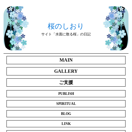
桜のしおり
サイト「水面に散る桜」の日記
MAIN
GALLERY
ご支援
PUBLISH
SPIRITUAL
BLOG
LINK