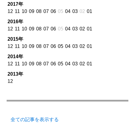
2017年
12
11
10
09
08
07
06
05
04
03
02
01
2016年
12
11
10
09
08
07
06
05
04
03
02
01
2015年
12
11
10
09
08
07
06
05
04
03
02
01
2014年
12
11
10
09
08
07
06
05
04
03
02
01
2013年
12
全ての記事を表示する