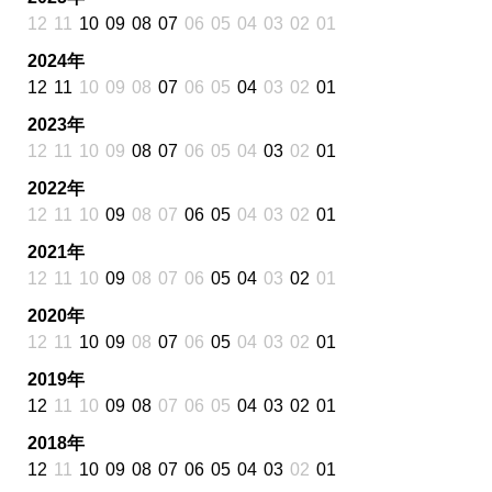
12
11
10
09
08
07
06
05
04
03
02
01
2024年
12
11
10
09
08
07
06
05
04
03
02
01
2023年
12
11
10
09
08
07
06
05
04
03
02
01
2022年
12
11
10
09
08
07
06
05
04
03
02
01
2021年
12
11
10
09
08
07
06
05
04
03
02
01
2020年
12
11
10
09
08
07
06
05
04
03
02
01
2019年
12
11
10
09
08
07
06
05
04
03
02
01
2018年
12
11
10
09
08
07
06
05
04
03
02
01