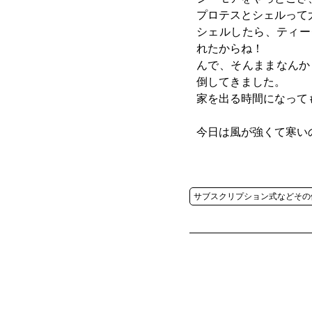
プロテスとシェルって
シェルしたら、ティーダ
れたからね！
んで、そんままなんか
倒してきました。
家を出る時間になって
今日は風が強くて寒い
サブスクリプション式などその