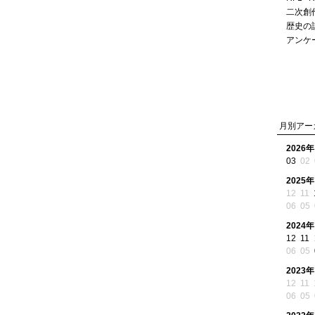
二次創
歴史の
アンケ
月別アー
2026年
03
02
2025年
12
11
06
05
2024年
12
11
06
05
2023年
12
11
06
05