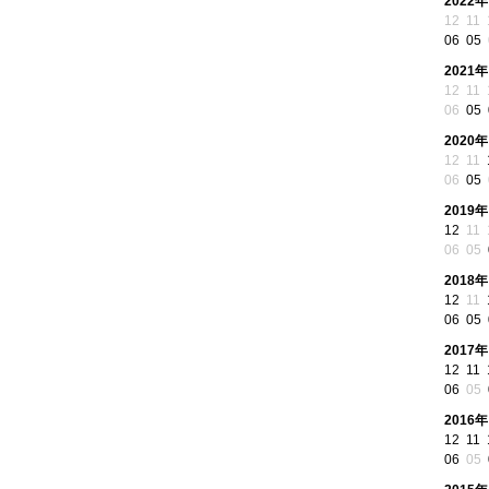
2022年
12
11
06
05
2021年
12
11
06
05
2020年
12
11
06
05
2019年
12
11
06
05
2018年
12
11
06
05
2017年
12
11
06
05
2016年
12
11
06
05