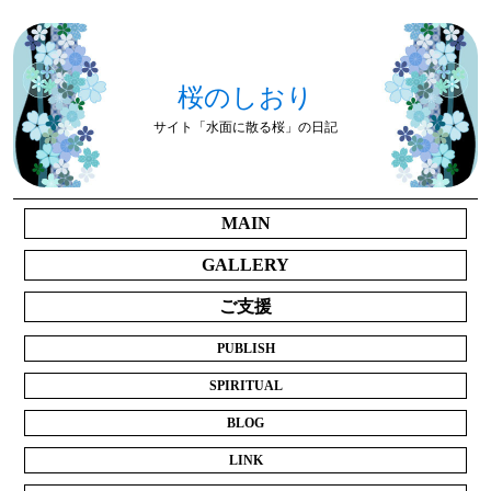
桜のしおり
サイト「水面に散る桜」の日記
MAIN
GALLERY
ご支援
PUBLISH
SPIRITUAL
BLOG
LINK