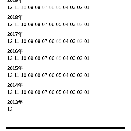
2019年
12
11
10
09
08
07
06
05
04
03
02
01
2018年
12
11
10
09
08
07
06
05
04
03
02
01
2017年
12
11
10
09
08
07
06
05
04
03
02
01
2016年
12
11
10
09
08
07
06
05
04
03
02
01
2015年
12
11
10
09
08
07
06
05
04
03
02
01
2014年
12
11
10
09
08
07
06
05
04
03
02
01
2013年
12