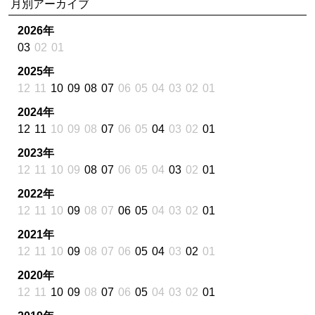
月別アーカイブ
2026年
03
02
01
2025年
12
11
10
09
08
07
06
05
04
03
02
01
2024年
12
11
10
09
08
07
06
05
04
03
02
01
2023年
12
11
10
09
08
07
06
05
04
03
02
01
2022年
12
11
10
09
08
07
06
05
04
03
02
01
2021年
12
11
10
09
08
07
06
05
04
03
02
01
2020年
12
11
10
09
08
07
06
05
04
03
02
01