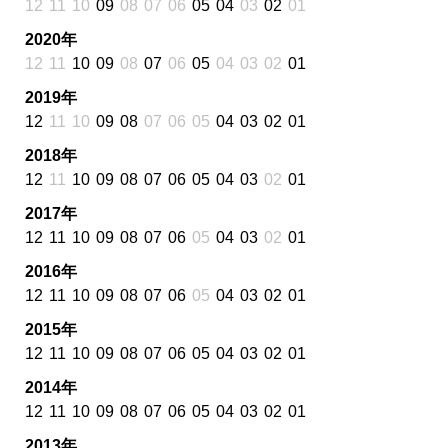
12
11
10
09
08
07
06
05
04
03
02
01
2020年
12
11
10
09
08
07
06
05
04
03
02
01
2019年
12
11
10
09
08
07
06
05
04
03
02
01
2018年
12
11
10
09
08
07
06
05
04
03
02
01
2017年
12
11
10
09
08
07
06
05
04
03
02
01
2016年
12
11
10
09
08
07
06
05
04
03
02
01
2015年
12
11
10
09
08
07
06
05
04
03
02
01
2014年
12
11
10
09
08
07
06
05
04
03
02
01
2013年