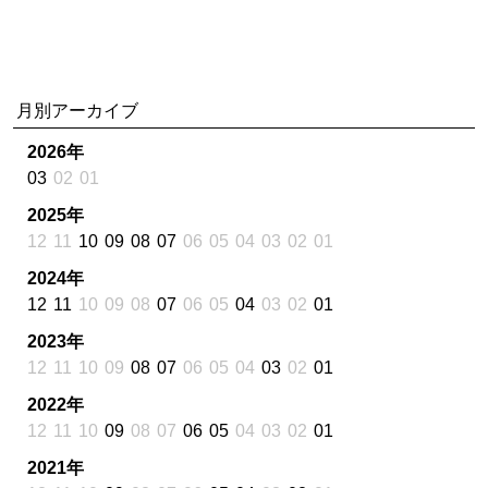
月別アーカイブ
2026年
03
02
01
2025年
12
11
10
09
08
07
06
05
04
03
02
01
2024年
12
11
10
09
08
07
06
05
04
03
02
01
2023年
12
11
10
09
08
07
06
05
04
03
02
01
2022年
12
11
10
09
08
07
06
05
04
03
02
01
2021年