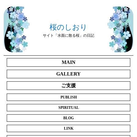
桜のしおり
サイト「水面に散る桜」の日記
MAIN
GALLERY
ご支援
PUBLISH
SPIRITUAL
BLOG
LINK